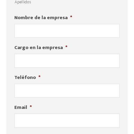
Apellidos
Nombre de la empresa
*
Cargo en la empresa
*
Teléfono
*
Email
*