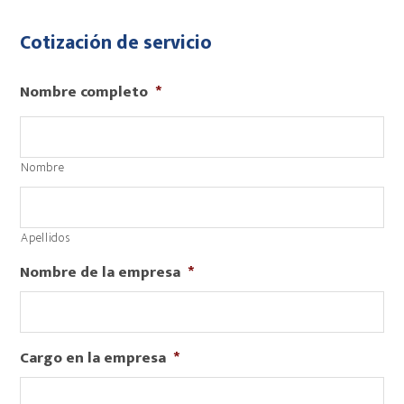
Cotización de servicio
Nombre completo
*
Nombre
Apellidos
Nombre de la empresa
*
Cargo en la empresa
*