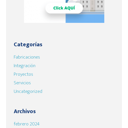
Categorías
Fabricaciones
Integración
Proyectos
Servicios
Uncategorized
Archivos
febrero 2024