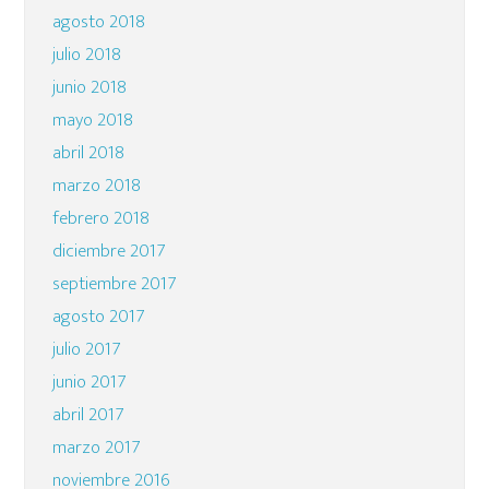
agosto 2018
julio 2018
junio 2018
mayo 2018
abril 2018
marzo 2018
febrero 2018
diciembre 2017
septiembre 2017
agosto 2017
julio 2017
junio 2017
abril 2017
marzo 2017
noviembre 2016