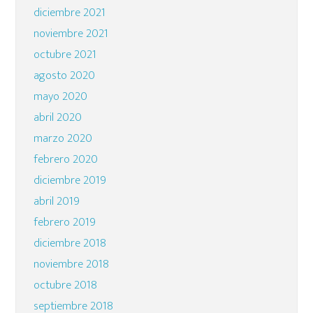
diciembre 2021
noviembre 2021
octubre 2021
agosto 2020
mayo 2020
abril 2020
marzo 2020
febrero 2020
diciembre 2019
abril 2019
febrero 2019
diciembre 2018
noviembre 2018
octubre 2018
septiembre 2018