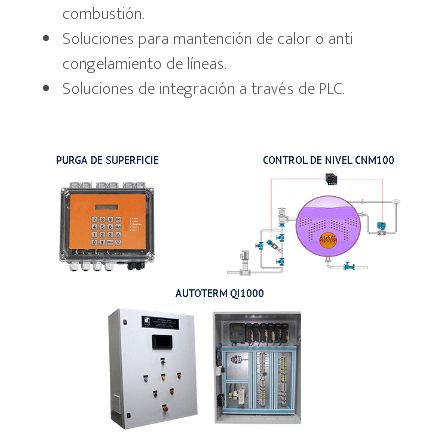
combustión.
Soluciones para mantención de calor o anti
congelamiento de líneas.
Soluciones de integración a través de PLC.