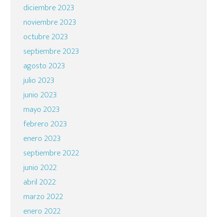
diciembre 2023
noviembre 2023
octubre 2023
septiembre 2023
agosto 2023
julio 2023
junio 2023
mayo 2023
febrero 2023
enero 2023
septiembre 2022
junio 2022
abril 2022
marzo 2022
enero 2022