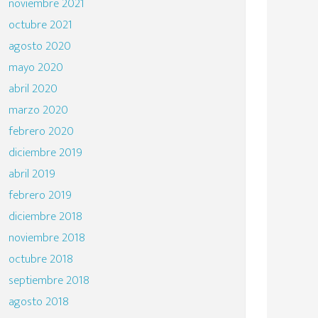
noviembre 2021
octubre 2021
agosto 2020
mayo 2020
abril 2020
marzo 2020
febrero 2020
diciembre 2019
abril 2019
febrero 2019
diciembre 2018
noviembre 2018
octubre 2018
septiembre 2018
agosto 2018