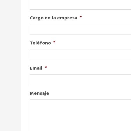
Cargo en la empresa
*
Teléfono
*
Email
*
Mensaje