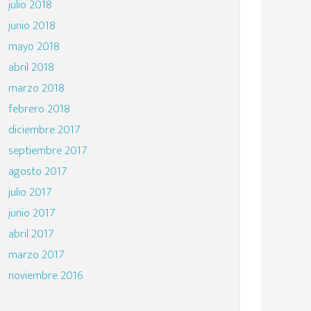
julio 2018
junio 2018
mayo 2018
abril 2018
marzo 2018
febrero 2018
diciembre 2017
septiembre 2017
agosto 2017
julio 2017
junio 2017
abril 2017
marzo 2017
noviembre 2016