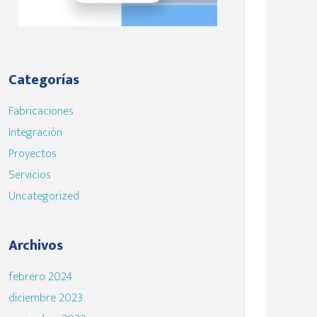
Categorías
Fabricaciones
Integración
Proyectos
Servicios
Uncategorized
Archivos
febrero 2024
diciembre 2023