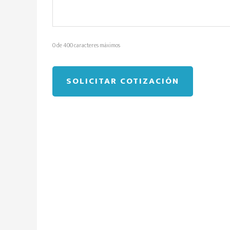
0 de 400 caracteres máximos