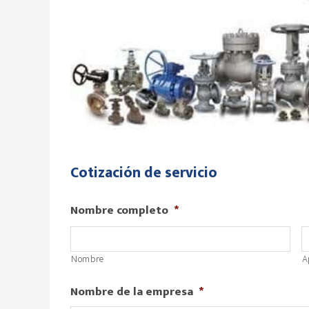
Cotización de servicio
Nombre completo
*
Nombre
A
Nombre de la empresa
*