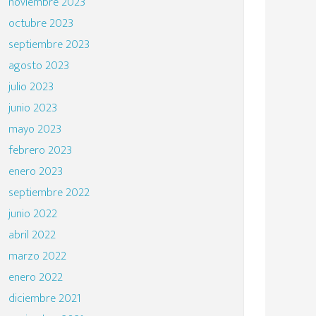
noviembre 2023
octubre 2023
septiembre 2023
agosto 2023
julio 2023
junio 2023
mayo 2023
febrero 2023
enero 2023
septiembre 2022
junio 2022
abril 2022
marzo 2022
enero 2022
diciembre 2021