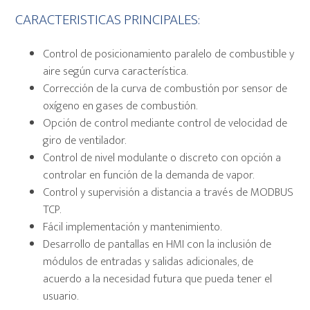
CARACTERISTICAS PRINCIPALES:
Control de posicionamiento paralelo de combustible y
aire según curva característica.
Corrección de la curva de combustión por sensor de
oxígeno en gases de combustión.
Opción de control mediante control de velocidad de
giro de ventilador.
Control de nivel modulante o discreto con opción a
controlar en función de la demanda de vapor.
Control y supervisión a distancia a través de MODBUS
TCP.
Fácil implementación y mantenimiento.
Desarrollo de pantallas en HMI con la inclusión de
módulos de entradas y salidas adicionales, de
acuerdo a la necesidad futura que pueda tener el
usuario.