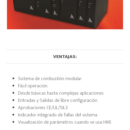
VENTAJAS:
Sistema de combustión modular.
Fácil operación.
Desde básicas hasta complejas aplicaciones.
Entradas y Salidas de libre configuración.
Aprobaciones CE/UL/SIL3
Indicador integrado de fallas del sistema.
Visualización de parámetros cuando se usa HMI.