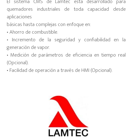
El sistema CMS de Lamtec está desarrollado para
quemadores industriales de toda capacidad desde
aplicaciones
básicas hasta complejas con enfoque en:
• Ahorro de combustible.
• Incremento de la seguridad y confiabilidad en la
generación de vapor.
• Medición de parámetros de eficiencia en tiempo real
(Opcional).
• Facilidad de operación a través de HMI (Opcional).