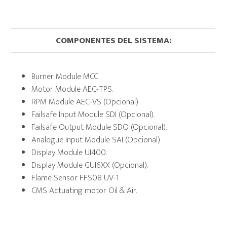
COMPONENTES DEL SISTEMA:
Burner Module MCC.
Motor Module AEC-TPS.
RPM Module AEC-VS (Opcional).
Failsafe Input Module SDI (Opcional).
Failsafe Output Module SDO (Opcional).
Analogue Input Module SAI (Opcional).
Display Module UI400.
Display Module GUI6XX (Opcional).
Flame Sensor FFS08 UV-1.
CMS Actuating motor Oil & Air.