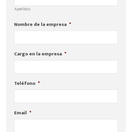
Apellidos
Nombre de la empresa
*
Cargo en la empresa
*
Teléfono
*
Email
*