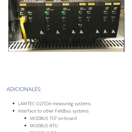
ADICIONALES:
LAMTEC O2/COe measuring systems.
Interface to other Fieldbus systems:
MODBUS TCP on-board
MODBUS RTU