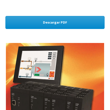
Descargar PDF