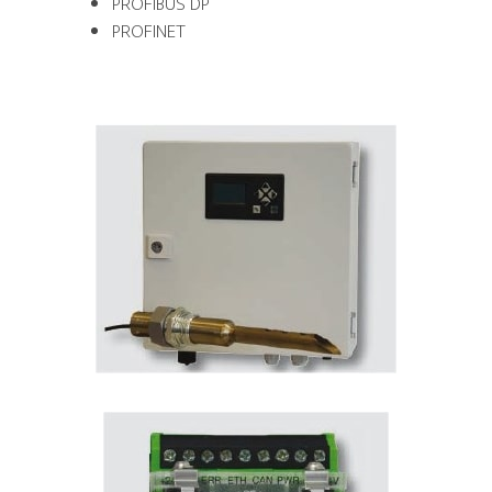
PROFIBUS DP
PROFINET