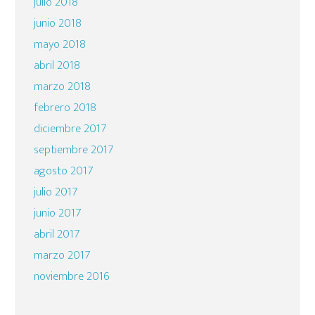
julio 2018
junio 2018
mayo 2018
abril 2018
marzo 2018
febrero 2018
diciembre 2017
septiembre 2017
agosto 2017
julio 2017
junio 2017
abril 2017
marzo 2017
noviembre 2016