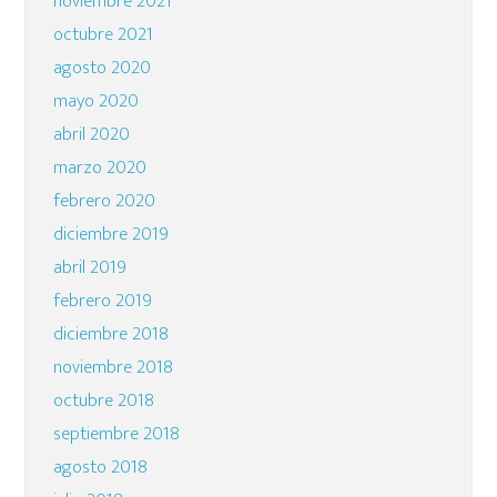
noviembre 2021
octubre 2021
agosto 2020
mayo 2020
abril 2020
marzo 2020
febrero 2020
diciembre 2019
abril 2019
febrero 2019
diciembre 2018
noviembre 2018
octubre 2018
septiembre 2018
agosto 2018