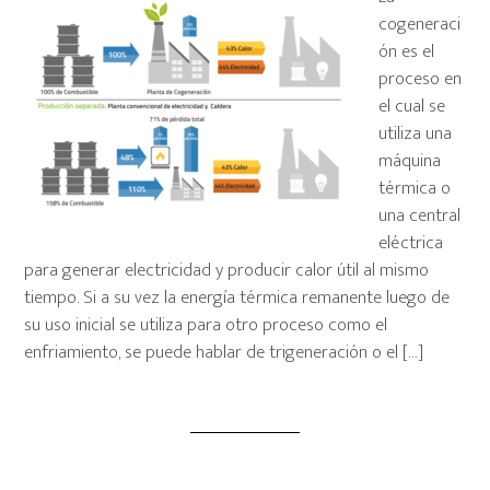
cogeneraci
ón es el
proceso en
el cual se
utiliza una
máquina
térmica o
una central
eléctrica
para generar electricidad y producir calor útil al mismo
tiempo. Si a su vez la energía térmica remanente luego de
su uso inicial se utiliza para otro proceso como el
enfriamiento, se puede hablar de trigeneración o el […]