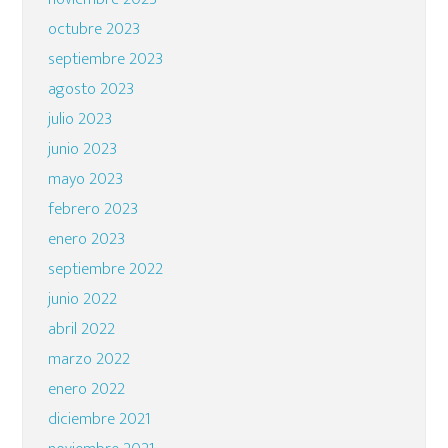
octubre 2023
septiembre 2023
agosto 2023
julio 2023
junio 2023
mayo 2023
febrero 2023
enero 2023
septiembre 2022
junio 2022
abril 2022
marzo 2022
enero 2022
diciembre 2021