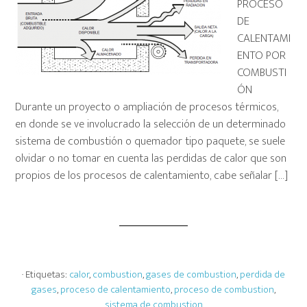
PROCESO
DE
CALENTAMI
ENTO POR
COMBUSTI
ÓN
Durante un proyecto o ampliación de procesos térmicos,
en donde se ve involucrado la selección de un determinado
sistema de combustión o quemador tipo paquete, se suele
olvidar o no tomar en cuenta las perdidas de calor que son
propios de los procesos de calentamiento, cabe señalar […]
· Etiquetas:
calor
,
combustion
,
gases de combustion
,
perdida de
gases
,
proceso de calentamiento
,
proceso de combustion
,
sistema de combustion