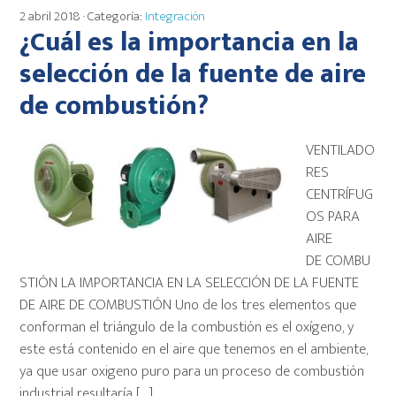
2 abril 2018
· Categoría:
Integración
¿Cuál es la importancia en la
selección de la fuente de aire
de combustión?
VENTILADO
RES
CENTRÍFUG
OS PARA
AIRE
DE COMBU
STIÓN LA IMPORTANCIA EN LA SELECCIÓN DE LA FUENTE
DE AIRE DE COMBUSTIÓN Uno de los tres elementos que
conforman el triángulo de la combustión es el oxígeno, y
este está contenido en el aire que tenemos en el ambiente,
ya que usar oxigeno puro para un proceso de combustión
industrial resultaría […]