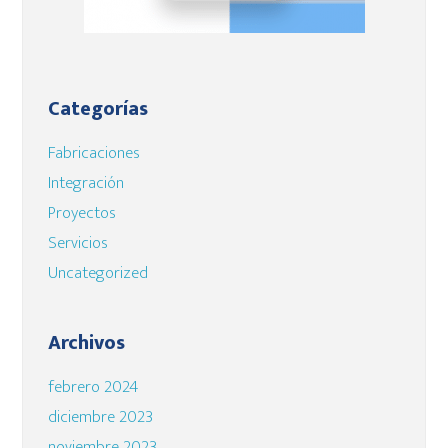
Categorías
Fabricaciones
Integración
Proyectos
Servicios
Uncategorized
Archivos
febrero 2024
diciembre 2023
noviembre 2023