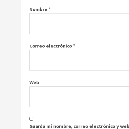
Nombre
*
Correo electrónico
*
Web
Guarda mi nombre, correo electrónico y web