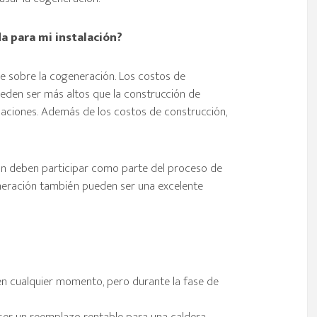
a para mi instalación?
e sobre la cogeneración. Los costos de
eden ser más altos que la construcción de
alaciones. Además de los costos de construcción,
ón deben participar como parte del proceso de
neración también pueden ser una excelente
en cualquier momento, pero durante la fase de