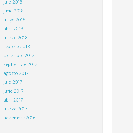
julio 2018
junio 2018
mayo 2018
abril 2018
marzo 2018
febrero 2018
diciembre 2017
septiembre 2017
agosto 2017
julio 2017
junio 2017
abril 2017
marzo 2017
noviembre 2016