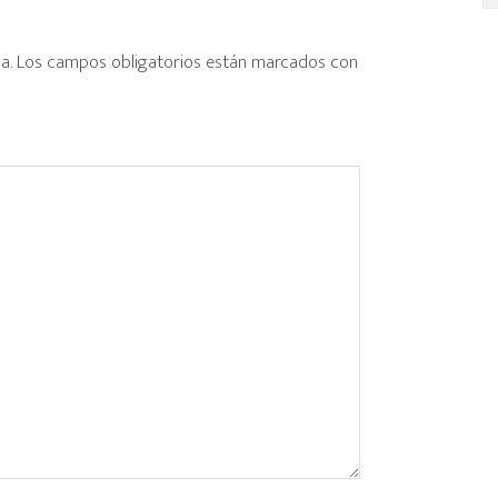
a.
Los campos obligatorios están marcados con