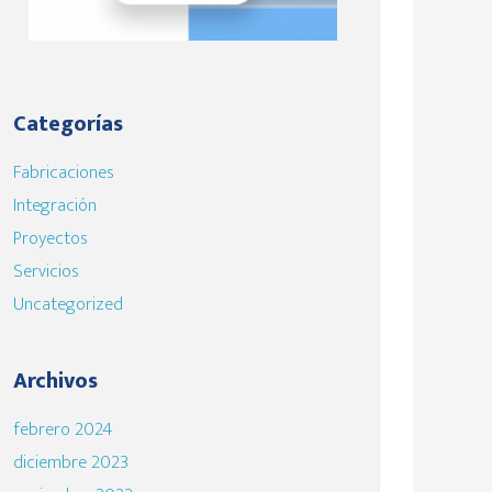
Categorías
Fabricaciones
Integración
Proyectos
Servicios
Uncategorized
Archivos
febrero 2024
diciembre 2023