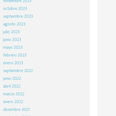
noviembre 2023
octubre 2023
septiembre 2023
agosto 2023
julio 2023
junio 2023
mayo 2023
febrero 2023
enero 2023
septiembre 2022
junio 2022
abril 2022
marzo 2022
enero 2022
diciembre 2021