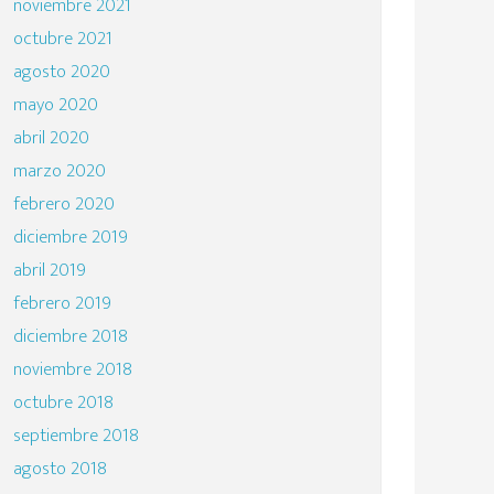
noviembre 2021
octubre 2021
agosto 2020
mayo 2020
abril 2020
marzo 2020
febrero 2020
diciembre 2019
abril 2019
febrero 2019
diciembre 2018
noviembre 2018
octubre 2018
septiembre 2018
agosto 2018