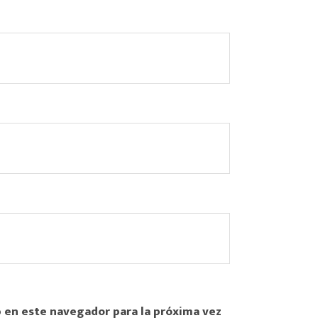
 en este navegador para la próxima vez