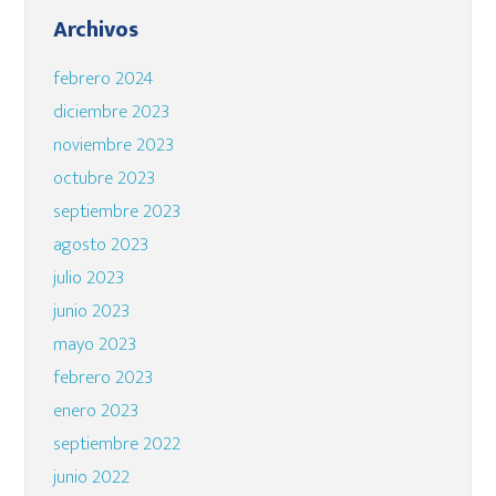
Archivos
febrero 2024
diciembre 2023
noviembre 2023
octubre 2023
septiembre 2023
agosto 2023
julio 2023
junio 2023
mayo 2023
febrero 2023
enero 2023
septiembre 2022
junio 2022