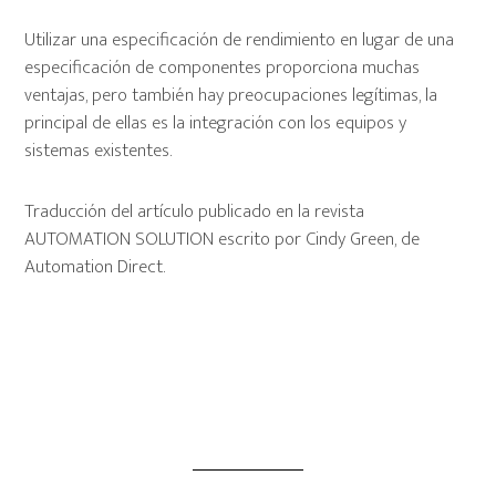
Utilizar una especificación de rendimiento en lugar de una
especificación de componentes proporciona muchas
ventajas, pero también hay preocupaciones legítimas, la
principal de ellas es la integración con los equipos y
sistemas existentes.
Traducción del artículo publicado en la revista
AUTOMATION SOLUTION escrito por Cindy Green, de
Automation Direct.