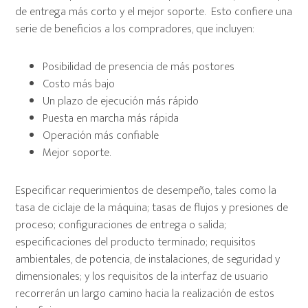
de entrega más corto y el mejor soporte. Esto confiere una
serie de beneficios a los compradores, que incluyen:
Posibilidad de presencia de más postores
Costo más bajo
Un plazo de ejecución más rápido
Puesta en marcha más rápida
Operación más confiable
Mejor soporte.
Especificar requerimientos de desempeño, tales como la
tasa de ciclaje de la máquina; tasas de flujos y presiones de
proceso; configuraciones de entrega o salida;
especificaciones del producto terminado; requisitos
ambientales, de potencia, de instalaciones, de seguridad y
dimensionales; y los requisitos de la interfaz de usuario
recorrerán un largo camino hacia la realización de estos