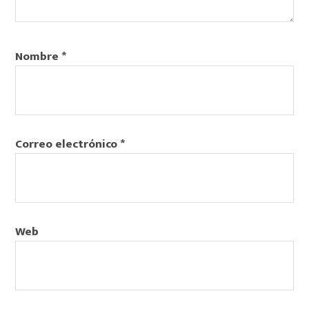
Nombre
*
Correo electrónico
*
Web