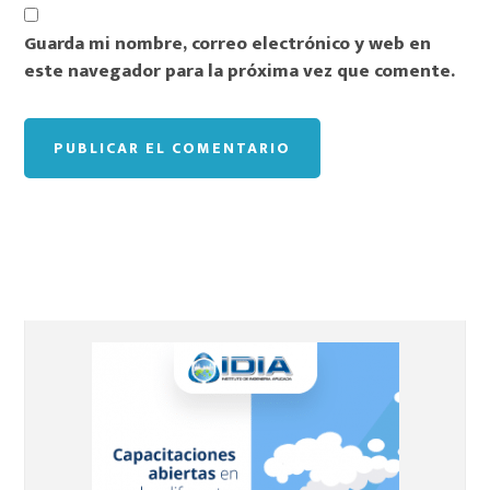
Guarda mi nombre, correo electrónico y web en
este navegador para la próxima vez que comente.
Barra
lateral
principal