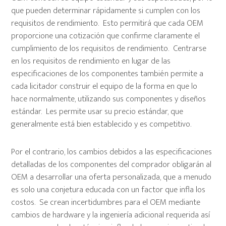
que pueden determinar rápidamente si cumplen con los
requisitos de rendimiento. Esto permitirá que cada OEM
proporcione una cotización que confirme claramente el
cumplimiento de los requisitos de rendimiento. Centrarse
en los requisitos de rendimiento en lugar de las
especificaciones de los componentes también permite a
cada licitador construir el equipo de la forma en que lo
hace normalmente, utilizando sus componentes y diseños
estándar. Les permite usar su precio estándar, que
generalmente está bien establecido y es competitivo.
Por el contrario, los cambios debidos a las especificaciones
detalladas de los componentes del comprador obligarán al
OEM a desarrollar una oferta personalizada, que a menudo
es solo una conjetura educada con un factor que infla los
costos. Se crean incertidumbres para el OEM mediante
cambios de hardware y la ingeniería adicional requerida así