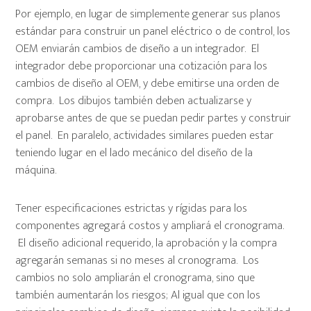
Por ejemplo, en lugar de simplemente generar sus planos
estándar para construir un panel eléctrico o de control, los
OEM enviarán cambios de diseño a un integrador. El
integrador debe proporcionar una cotización para los
cambios de diseño al OEM, y debe emitirse una orden de
compra. Los dibujos también deben actualizarse y
aprobarse antes de que se puedan pedir partes y construir
el panel. En paralelo, actividades similares pueden estar
teniendo lugar en el lado mecánico del diseño de la
máquina.
Tener especificaciones estrictas y rígidas para los
componentes agregará costos y ampliará el cronograma.
El diseño adicional requerido, la aprobación y la compra
agregarán semanas si no meses al cronograma. Los
cambios no solo ampliarán el cronograma, sino que
también aumentarán los riesgos; Al igual que con los