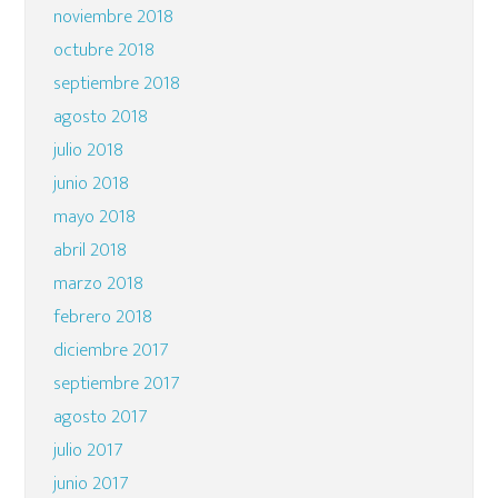
noviembre 2018
octubre 2018
septiembre 2018
agosto 2018
julio 2018
junio 2018
mayo 2018
abril 2018
marzo 2018
febrero 2018
diciembre 2017
septiembre 2017
agosto 2017
julio 2017
junio 2017