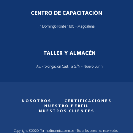
CENTRO DE CAPACITACIÓN
Jr. Domingo Ponte 1180 - Magdalena
TALLER Y ALMACÉN
Av. Prolongación Castilla S/N - Nuevo Lurín
NOSOTROS
CERTIFICACIONES
NUESTRO PERFIL
NUESTROS CLIENTES
Copyright ©2020 Termodinamica.com.pe - Todos los derechos reservados ·