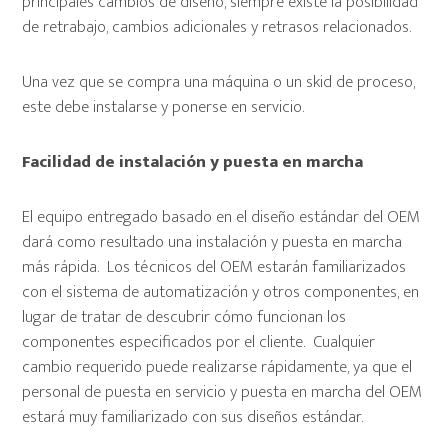
principales cambios de diseño, siempre existe la posibilidad
de retrabajo, cambios adicionales y retrasos relacionados.
Una vez que se compra una máquina o un skid de proceso,
este debe instalarse y ponerse en servicio.
Facilidad de instalación y puesta en marcha
El equipo entregado basado en el diseño estándar del OEM
dará como resultado una instalación y puesta en marcha
más rápida. Los técnicos del OEM estarán familiarizados
con el sistema de automatización y otros componentes, en
lugar de tratar de descubrir cómo funcionan los
componentes especificados por el cliente. Cualquier
cambio requerido puede realizarse rápidamente, ya que el
personal de puesta en servicio y puesta en marcha del OEM
estará muy familiarizado con sus diseños estándar.