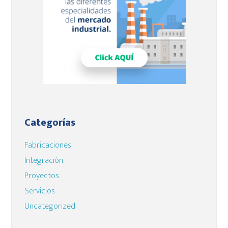
Categorías
Fabricaciones
Integración
Proyectos
Servicios
Uncategorized