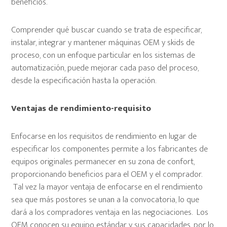
beneficios.
Comprender qué buscar cuando se trata de especificar,
instalar, integrar y mantener máquinas OEM y skids de
proceso, con un enfoque particular en los sistemas de
automatización, puede mejorar cada paso del proceso,
desde la especificación hasta la operación.
Ventajas de rendimiento-requisito
Enfocarse en los requisitos de rendimiento en lugar de
especificar los componentes permite a los fabricantes de
equipos originales permanecer en su zona de confort,
proporcionando beneficios para el OEM y el comprador.
Tal vez la mayor ventaja de enfocarse en el rendimiento
sea que más postores se unan a la convocatoria, lo que
dará a los compradores ventaja en las negociaciones. Los
OEM conocen su equipo estándar y sus capacidades, por lo