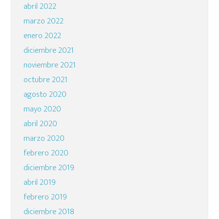
abril 2022
marzo 2022
enero 2022
diciembre 2021
noviembre 2021
octubre 2021
agosto 2020
mayo 2020
abril 2020
marzo 2020
febrero 2020
diciembre 2019
abril 2019
febrero 2019
diciembre 2018