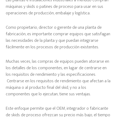
Las plantas e instalaciones industriales a menudo compran
máquinas y skids o patines de proceso para usar en sus
operaciones de producción, embalaje y logística.
Como propietario, director o gerente de una planta de
fabricación, es importante comprar equipos que satisfagan
las necesidades de la planta y que puedan integrarse
fácilmente en los procesos de producción existentes.
Muchas veces, las compras de equipos pueden atorarse en
los detalles de los componentes, en lugar de centrarse en
los requisitos de rendimiento y las especificaciones.
Centrarse en los requisitos de rendimiento que afectan a la
máquina o al producto final del skid, y no a los
componentes que lo ejecutan, tiene sus ventajas.
Este enfoque permite que el OEM, integrador o fabricante
de skids de proceso ofrezcan su precio más bajo, el tiempo