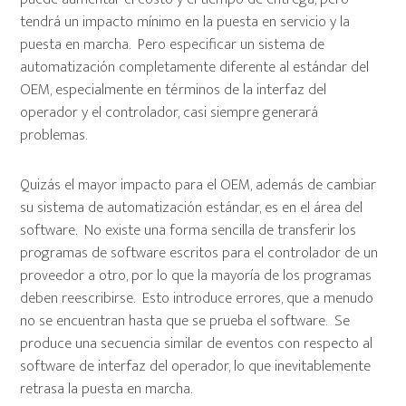
tendrá un impacto mínimo en la puesta en servicio y la
puesta en marcha. Pero especificar un sistema de
automatización completamente diferente al estándar del
OEM, especialmente en términos de la interfaz del
operador y el controlador, casi siempre generará
problemas.
Quizás el mayor impacto para el OEM, además de cambiar
su sistema de automatización estándar, es en el área del
software. No existe una forma sencilla de transferir los
programas de software escritos para el controlador de un
proveedor a otro, por lo que la mayoría de los programas
deben reescribirse. Esto introduce errores, que a menudo
no se encuentran hasta que se prueba el software. Se
produce una secuencia similar de eventos con respecto al
software de interfaz del operador, lo que inevitablemente
retrasa la puesta en marcha.