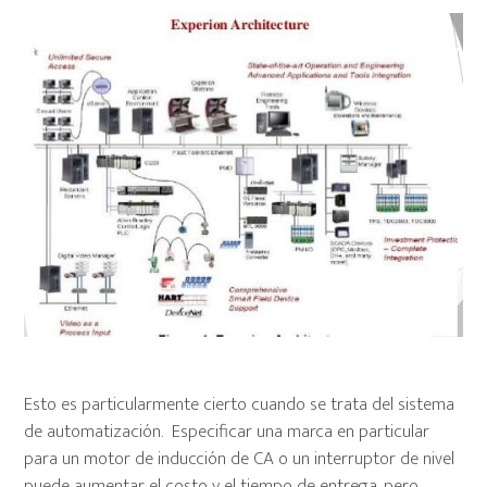
Esto es particularmente cierto cuando se trata del sistema
de automatización. Especificar una marca en particular
para un motor de inducción de CA o un interruptor de nivel
puede aumentar el costo y el tiempo de entrega, pero