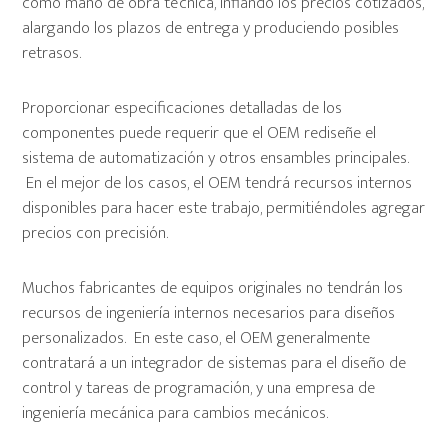
como mano de obra técnica, inflando los precios cotizados,
alargando los plazos de entrega y produciendo posibles
retrasos.
Proporcionar especificaciones detalladas de los
componentes puede requerir que el OEM rediseñe el
sistema de automatización y otros ensambles principales.
En el mejor de los casos, el OEM tendrá recursos internos
disponibles para hacer este trabajo, permitiéndoles agregar
precios con precisión.
Muchos fabricantes de equipos originales no tendrán los
recursos de ingeniería internos necesarios para diseños
personalizados. En este caso, el OEM generalmente
contratará a un integrador de sistemas para el diseño de
control y tareas de programación, y una empresa de
ingeniería mecánica para cambios mecánicos.