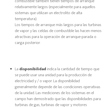
combustible también tienen tiempos de arranque
relativamente largos (especialmente para aquellos
sistemas que utilizan un electrolito de alta
temperatura).
Los tiempos de arranque más largos para las turbinas
de vapor y las celdas de combustible las hacen menos
atractivas para la operación de arranque-parada o
carga posterior.
La
disponibilidad
indica la cantidad de tiempo que
se puede usar una unidad para la producción de
electricidad y / o vapor. La disponibilidad
generalmente depende de las condiciones operativas
de la unidad. Las mediciones de los sistemas en el
campo han demostrado que las disponibilidades para
turbinas de gas, turbinas de vapor y motores