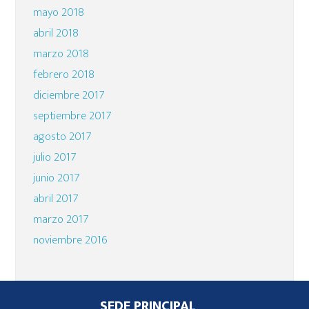
mayo 2018
abril 2018
marzo 2018
febrero 2018
diciembre 2017
septiembre 2017
agosto 2017
julio 2017
junio 2017
abril 2017
marzo 2017
noviembre 2016
Footer
SEDE PRINCIPAL