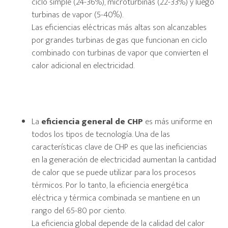
ciclo simple (24-36%), microturbinas (22-33%) y luego
turbinas de vapor (5-40%).
Las eficiencias eléctricas más altas son alcanzables
por grandes turbinas de gas que funcionan en ciclo
combinado con turbinas de vapor que convierten el
calor adicional en electricidad.
La
eficiencia general de CHP
es más uniforme en
todos los tipos de tecnología. Una de las
características clave de CHP es que las ineficiencias
en la generación de electricidad aumentan la cantidad
de calor que se puede utilizar para los procesos
térmicos. Por lo tanto, la eficiencia energética
eléctrica y térmica combinada se mantiene en un
rango del 65-80 por ciento.
La eficiencia global depende de la calidad del calor