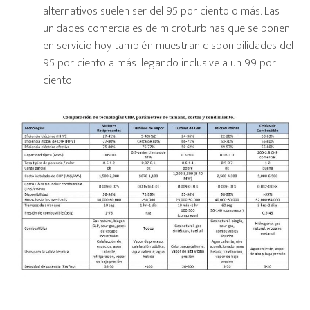
alternativos suelen ser del 95 por ciento o más. Las
unidades comerciales de microturbinas que se ponen
en servicio hoy también muestran disponibilidades del
95 por ciento a más llegando inclusive a un 99 por
ciento.