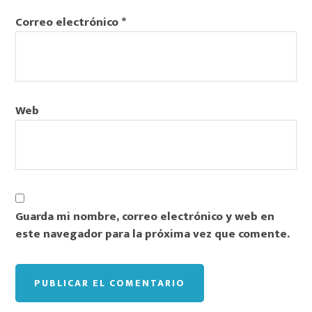
Correo electrónico
*
Web
Guarda mi nombre, correo electrónico y web en
este navegador para la próxima vez que comente.