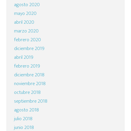
agosto 2020
mayo 2020
abril 2020
marzo 2020
febrero 2020
diciembre 2019
abril 2019
febrero 2019
diciembre 2018
noviembre 2018
octubre 2018
septiembre 2018
agosto 2018
julio 2018
junio 2018