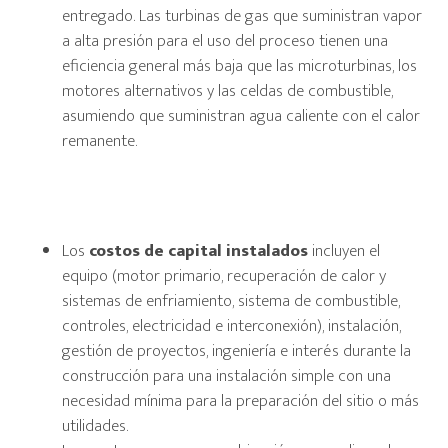
entregado. Las turbinas de gas que suministran vapor
a alta presión para el uso del proceso tienen una
eficiencia general más baja que las microturbinas, los
motores alternativos y las celdas de combustible,
asumiendo que suministran agua caliente con el calor
remanente.
Los
costos de capital instalados
incluyen el
equipo (motor primario, recuperación de calor y
sistemas de enfriamiento, sistema de combustible,
controles, electricidad e interconexión), instalación,
gestión de proyectos, ingeniería e interés durante la
construcción para una instalación simple con una
necesidad mínima para la preparación del sitio o más
utilidades.