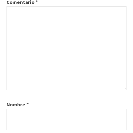
Comentario
*
Nombre
*