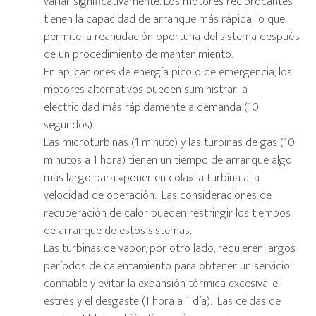
variar significativamente. Los motores reciprocantes
tienen la capacidad de arranque más rápida, lo que
permite la reanudación oportuna del sistema después
de un procedimiento de mantenimiento.
En aplicaciones de energía pico o de emergencia, los
motores alternativos pueden suministrar la
electricidad más rápidamente a demanda (10
segundos).
Las microturbinas (1 minuto) y las turbinas de gas (10
minutos a 1 hora) tienen un tiempo de arranque algo
más largo para «poner en cola» la turbina a la
velocidad de operación. Las consideraciones de
recuperación de calor pueden restringir los tiempos
de arranque de estos sistemas.
Las turbinas de vapor, por otro lado, requieren largos
períodos de calentamiento para obtener un servicio
confiable y evitar la expansión térmica excesiva, el
estrés y el desgaste (1 hora a 1 día). Las celdas de