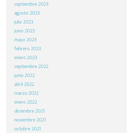
septiembre 2023
agosto 2023
julio 2023
junio 2023
mayo 2023
febrero 2023
enero 2023
septiembre 2022
junio 2022
abril 2022
marzo 2022
enero 2022
diciembre 2021
noviembre 2021
octubre 2021