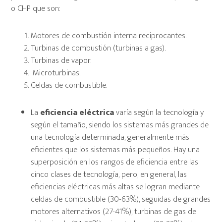
o CHP que son:
Motores de combustión interna reciprocantes.
Turbinas de combustión (turbinas a gas).
Turbinas de vapor.
Microturbinas.
Celdas de combustible.
La
eficiencia eléctrica
varía según la tecnología y
según el tamaño, siendo los sistemas más grandes de
una tecnología determinada, generalmente más
eficientes que los sistemas más pequeños. Hay una
superposición en los rangos de eficiencia entre las
cinco clases de tecnología, pero, en general, las
eficiencias eléctricas más altas se logran mediante
celdas de combustible (30-63%), seguidas de grandes
motores alternativos (27-41%), turbinas de gas de