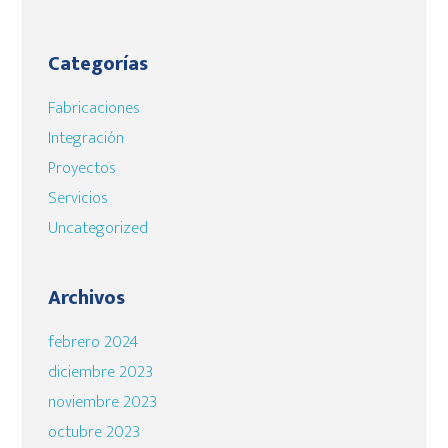
Categorías
Fabricaciones
Integración
Proyectos
Servicios
Uncategorized
Archivos
febrero 2024
diciembre 2023
noviembre 2023
octubre 2023