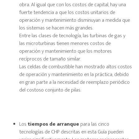
obra. Al igual que con los costos de capital, hay una
fuerte tendencia a que los costos unitarios de
operación y mantenimiento disminuyan a medida que
los sistemas se hacen más grandes.
Entre las clases de tecnología, las turbinas de gas y
las microturbinas tienen menores costos de
operación y mantenimiento que los motores
recíprocos de tamaño similar.
Las celdas de combustible han mostrado altos costos
de operación y mantenimiento en la práctica, debido
en gran parte a la necesidad de reemplazo periódico
del costoso conjunto de pilas.
Los
tiempos de arranque
para las cinco
tecnologías de CHP descritas en esta Guía pueden