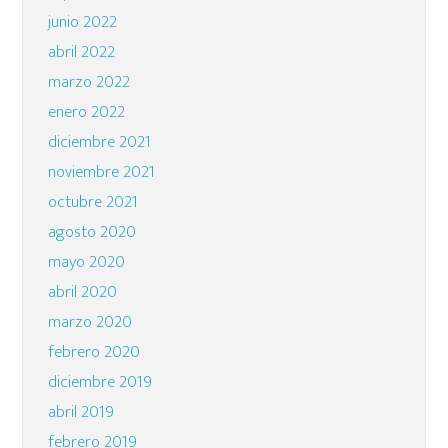
junio 2022
abril 2022
marzo 2022
enero 2022
diciembre 2021
noviembre 2021
octubre 2021
agosto 2020
mayo 2020
abril 2020
marzo 2020
febrero 2020
diciembre 2019
abril 2019
febrero 2019