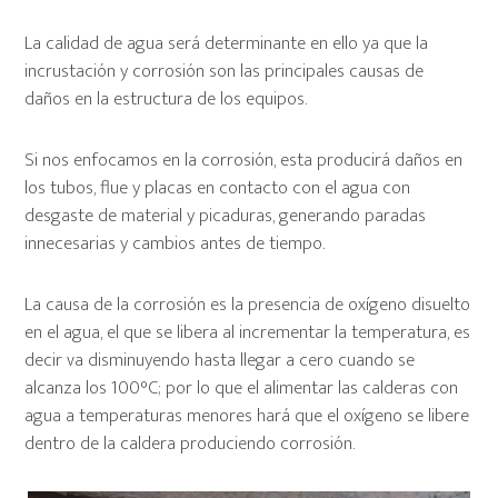
La calidad de agua será determinante en ello ya que la
incrustación y corrosión son las principales causas de
daños en la estructura de los equipos.
Si nos enfocamos en la corrosión, esta producirá daños en
los tubos, flue y placas en contacto con el agua con
desgaste de material y picaduras, generando paradas
innecesarias y cambios antes de tiempo.
La causa de la corrosión es la presencia de oxígeno disuelto
en el agua, el que se libera al incrementar la temperatura, es
decir va disminuyendo hasta llegar a cero cuando se
alcanza los 100°C; por lo que el alimentar las calderas con
agua a temperaturas menores hará que el oxígeno se libere
dentro de la caldera produciendo corrosión.