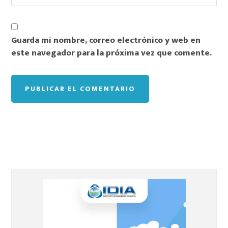
Guarda mi nombre, correo electrónico y web en
este navegador para la próxima vez que comente.
Barra
lateral
principal