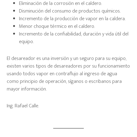
Eliminación de la corrosión en el caldero.
Disminución del consumo de productos químicos.
Incremento de la producción de vapor en la caldera.
Menor choque térmico en el caldero.
Incremento de la confiabilidad, duración y vida útil del
equipo.
El desareador es una inversión y un seguro para su equipo,
existen varios tipos de desareadores por su funcionamiento
usando todos vapor en contraflujo al ingreso de agua
como principio de operación, síganos o escribanos para
mayor información.
Ing. Rafael Calle.