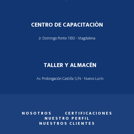
CENTRO DE CAPACITACIÓN
Jr. Domingo Ponte 1180 - Magdalena
TALLER Y ALMACÉN
Av. Prolongación Castilla S/N - Nuevo Lurín
NOSOTROS
CERTIFICACIONES
NUESTRO PERFIL
NUESTROS CLIENTES