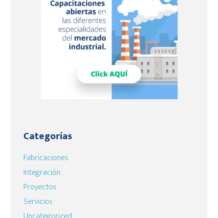
Categorías
Fabricaciones
Integración
Proyectos
Servicios
Uncategorized