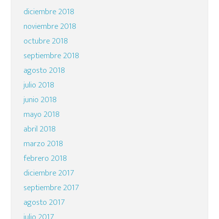
diciembre 2018
noviembre 2018
octubre 2018
septiembre 2018
agosto 2018
julio 2018
junio 2018
mayo 2018
abril 2018
marzo 2018
febrero 2018
diciembre 2017
septiembre 2017
agosto 2017
julio 2017