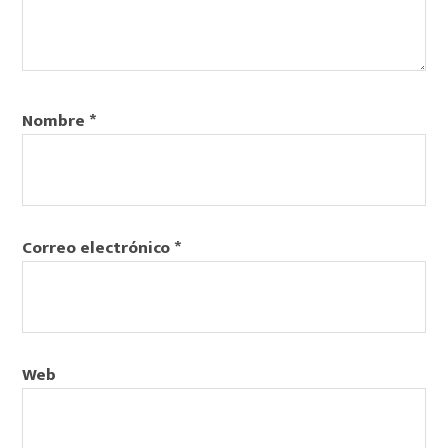
Nombre
*
Correo electrónico
*
Web