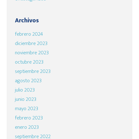
Archivos
febrero 2024
diciembre 2023
noviembre 2023
octubre 2023
septiembre 2023
agosto 2023
julio 2023
junio 2023
mayo 2023
febrero 2023
enero 2023
septiembre 2022