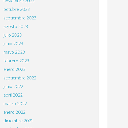
noviembre 2023
octubre 2023
septiembre 2023
agosto 2023
julio 2023
junio 2023
mayo 2023
febrero 2023
enero 2023
septiembre 2022
junio 2022
abril 2022
marzo 2022
enero 2022
diciembre 2021