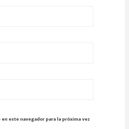
 en este navegador para la próxima vez