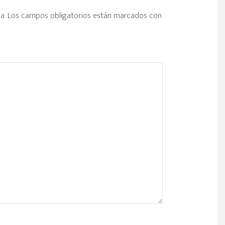
a.
Los campos obligatorios están marcados con