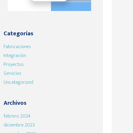
Categorías
Fabricaciones
Integración
Proyectos
Servicios
Uncategorized
Archivos
febrero 2024
diciembre 2023