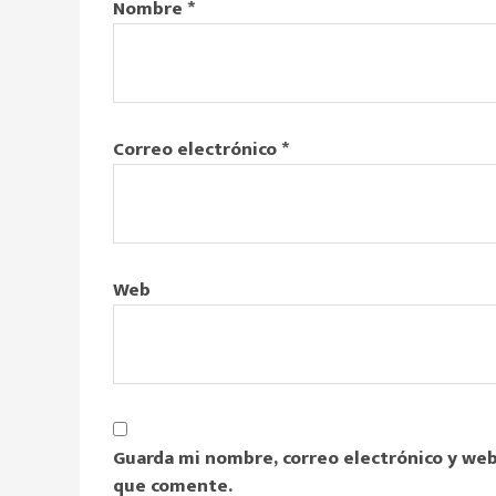
Nombre
*
Correo electrónico
*
Web
Guarda mi nombre, correo electrónico y web
que comente.