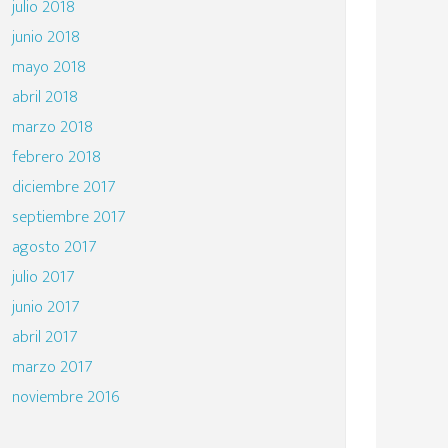
julio 2018
junio 2018
mayo 2018
abril 2018
marzo 2018
febrero 2018
diciembre 2017
septiembre 2017
agosto 2017
julio 2017
junio 2017
abril 2017
marzo 2017
noviembre 2016