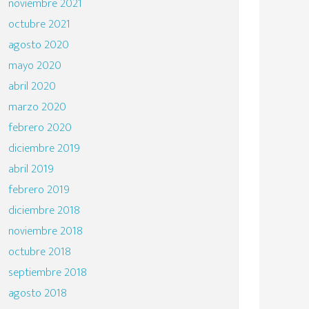
noviembre 2021
octubre 2021
agosto 2020
mayo 2020
abril 2020
marzo 2020
febrero 2020
diciembre 2019
abril 2019
febrero 2019
diciembre 2018
noviembre 2018
octubre 2018
septiembre 2018
agosto 2018