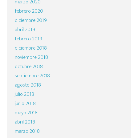
marzo 2020
febrero 2020
diciembre 2019
abril 2019
febrero 2019
diciembre 2018
noviembre 2018
octubre 2018
septiembre 2018
agosto 2018
julio 2018
junio 2018
mayo 2018
abril 2018
marzo 2018