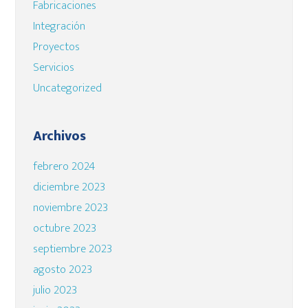
Fabricaciones
Integración
Proyectos
Servicios
Uncategorized
Archivos
febrero 2024
diciembre 2023
noviembre 2023
octubre 2023
septiembre 2023
agosto 2023
julio 2023