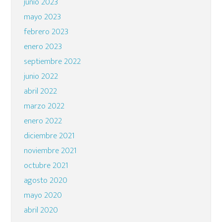
junio 2023
mayo 2023
febrero 2023
enero 2023
septiembre 2022
junio 2022
abril 2022
marzo 2022
enero 2022
diciembre 2021
noviembre 2021
octubre 2021
agosto 2020
mayo 2020
abril 2020