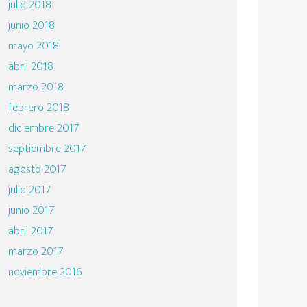
julio 2018
junio 2018
mayo 2018
abril 2018
marzo 2018
febrero 2018
diciembre 2017
septiembre 2017
agosto 2017
julio 2017
junio 2017
abril 2017
marzo 2017
noviembre 2016