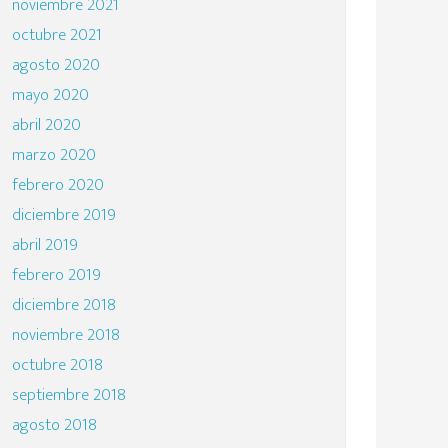
noviembre 2021
octubre 2021
agosto 2020
mayo 2020
abril 2020
marzo 2020
febrero 2020
diciembre 2019
abril 2019
febrero 2019
diciembre 2018
noviembre 2018
octubre 2018
septiembre 2018
agosto 2018