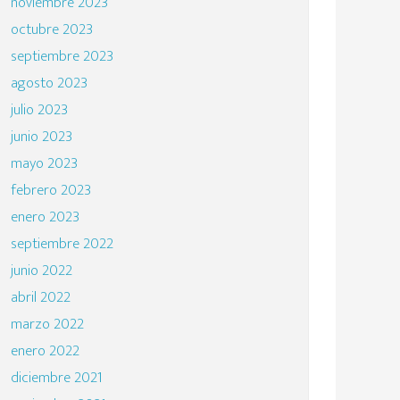
noviembre 2023
octubre 2023
septiembre 2023
agosto 2023
julio 2023
junio 2023
mayo 2023
febrero 2023
enero 2023
septiembre 2022
junio 2022
abril 2022
marzo 2022
enero 2022
diciembre 2021