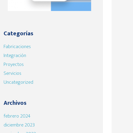
Categorías
Fabricaciones
Integración
Proyectos
Servicios
Uncategorized
Archivos
febrero 2024
diciembre 2023