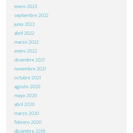
enero 2023
septiembre 2022
junio 2022
abril 2022
marzo 2022
enero 2022
diciembre 2021
noviembre 2021
octubre 2021
agosto 2020
mayo 2020
abril 2020
marzo 2020
febrero 2020
diciembre 2019