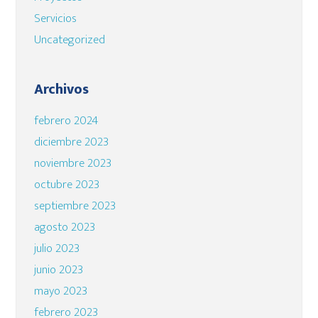
Servicios
Uncategorized
Archivos
febrero 2024
diciembre 2023
noviembre 2023
octubre 2023
septiembre 2023
agosto 2023
julio 2023
junio 2023
mayo 2023
febrero 2023