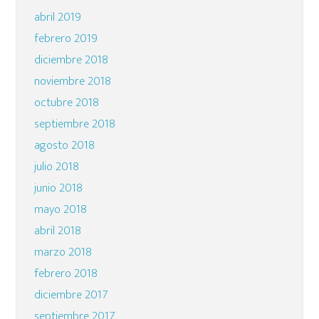
abril 2019
febrero 2019
diciembre 2018
noviembre 2018
octubre 2018
septiembre 2018
agosto 2018
julio 2018
junio 2018
mayo 2018
abril 2018
marzo 2018
febrero 2018
diciembre 2017
septiembre 2017