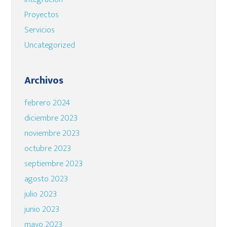
Proyectos
Servicios
Uncategorized
Archivos
febrero 2024
diciembre 2023
noviembre 2023
octubre 2023
septiembre 2023
agosto 2023
julio 2023
junio 2023
mayo 2023