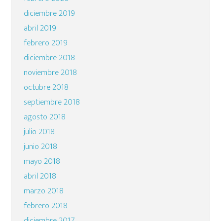
diciembre 2019
abril 2019
febrero 2019
diciembre 2018
noviembre 2018
octubre 2018
septiembre 2018
agosto 2018
julio 2018
junio 2018
mayo 2018
abril 2018
marzo 2018
febrero 2018
diciembre 2017