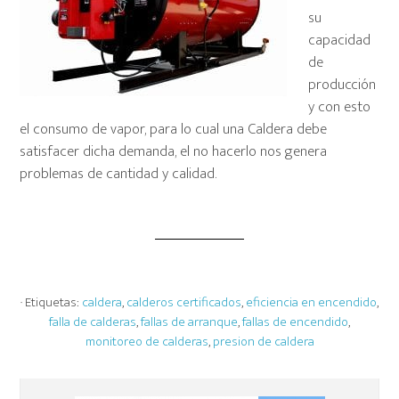
su
capacidad
de
producción
y con esto
el consumo de vapor, para lo cual una Caldera debe
satisfacer dicha demanda, el no hacerlo nos genera
problemas de cantidad y calidad.
· Etiquetas:
caldera
,
calderos certificados
,
eficiencia en encendido
,
falla de calderas
,
fallas de arranque
,
fallas de encendido
,
monitoreo de calderas
,
presion de caldera