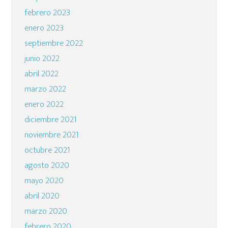
febrero 2023
enero 2023
septiembre 2022
junio 2022
abril 2022
marzo 2022
enero 2022
diciembre 2021
noviembre 2021
octubre 2021
agosto 2020
mayo 2020
abril 2020
marzo 2020
febrero 2020