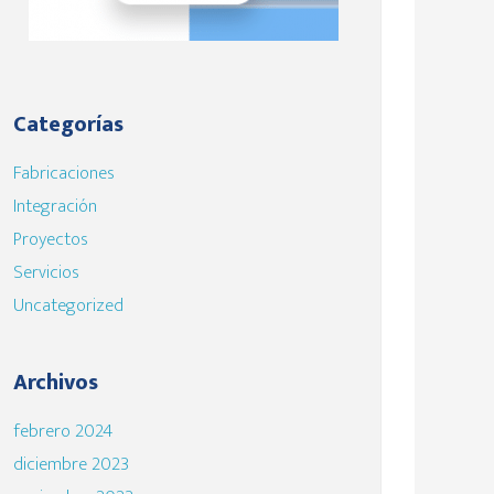
Categorías
Fabricaciones
Integración
Proyectos
Servicios
Uncategorized
Archivos
febrero 2024
diciembre 2023