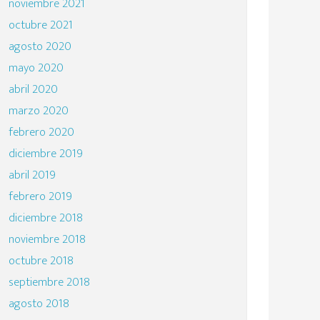
noviembre 2021
octubre 2021
agosto 2020
mayo 2020
abril 2020
marzo 2020
febrero 2020
diciembre 2019
abril 2019
febrero 2019
diciembre 2018
noviembre 2018
octubre 2018
septiembre 2018
agosto 2018