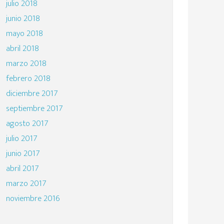
julio 2018
junio 2018
mayo 2018
abril 2018
marzo 2018
febrero 2018
diciembre 2017
septiembre 2017
agosto 2017
julio 2017
junio 2017
abril 2017
marzo 2017
noviembre 2016