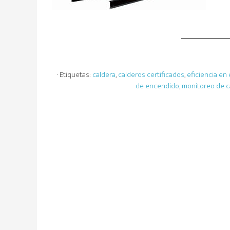
· Etiquetas:
caldera
,
calderos certificados
,
eficiencia en
de encendido
,
monitoreo de c