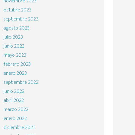
noviembre 2023
octubre 2023
septiembre 2023
agosto 2023
julio 2023
junio 2023
mayo 2023
febrero 2023
enero 2023
septiembre 2022
junio 2022
abril 2022
marzo 2022
enero 2022
diciembre 2021